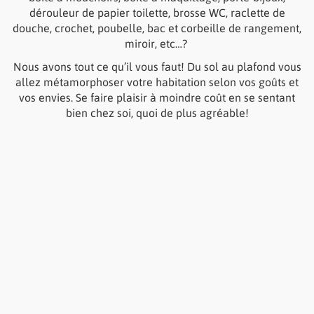
dérouleur de papier toilette, brosse WC, raclette de
douche, crochet, poubelle, bac et corbeille de rangement,
miroir, etc…?
Nous avons tout ce qu’il vous faut! Du sol au plafond vous
allez métamorphoser votre habitation selon vos goûts et
vos envies. Se faire plaisir à moindre coût en se sentant
bien chez soi, quoi de plus agréable!