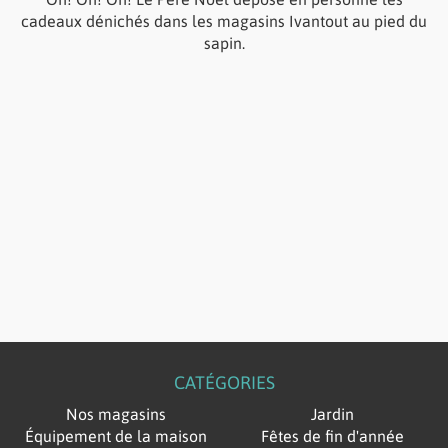
cadeaux dénichés dans les magasins Ivantout au pied du
sapin.
CATÉGORIES
Nos magasins
Jardin
Équipement de la maison
Fêtes de fin d'année