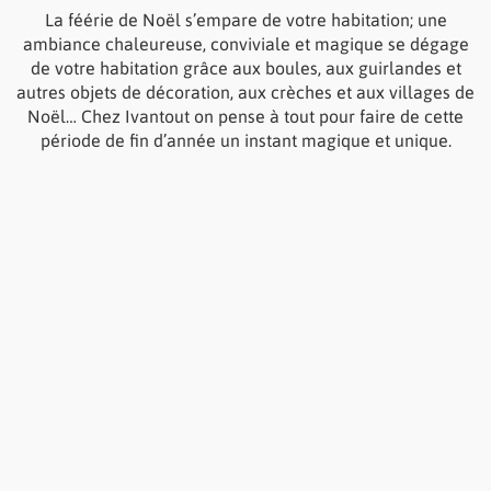
La féérie de Noël s’empare de votre habitation; une
ambiance chaleureuse, conviviale et magique se dégage
de votre habitation grâce aux boules, aux guirlandes et
autres objets de décoration, aux crèches et aux villages de
Noël… Chez Ivantout on pense à tout pour faire de cette
période de fin d’année un instant magique et unique.